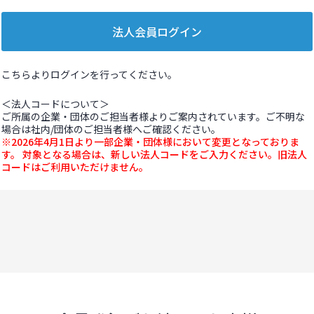
こちらよりログインを行ってください。
＜法人コードについて＞
ご所属の企業・団体のご担当者様よりご案内されています。ご不明な
場合は社内/団体のご担当者様へご確認ください。
※2026年4月1日より一部企業・団体様において変更となっておりま
す。 対象となる場合は、新しい法人コードをご入力ください。旧法人
コードはご利用いただけません。