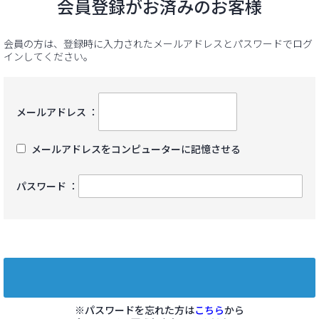
会員登録がお済みのお客様
会員の方は、登録時に入力されたメールアドレスとパスワードでログ
インしてください。
メールアドレス ：
メールアドレスをコンピューターに記憶させる
パスワード ：
※パスワードを忘れた方は
こちら
から