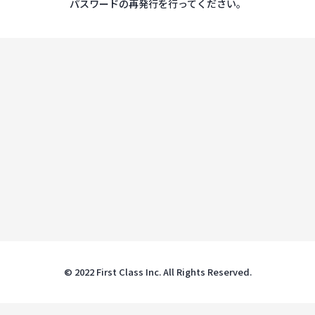
パスワードの再発行を行ってください。
© 2022 First Class Inc. All Rights Reserved.