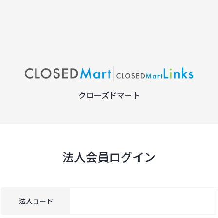
クローズドマート
法人会員ログイン
法人コード