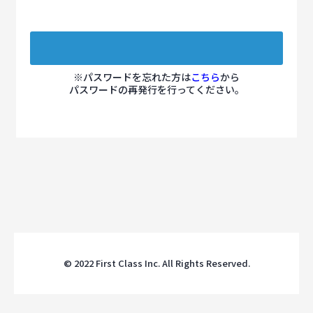
※パスワードを忘れた方は
こちら
から
パスワードの再発行を行ってください。
© 2022 First Class Inc. All Rights Reserved.