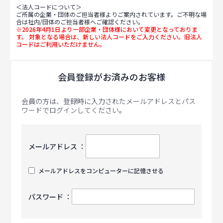
＜法人コードについて＞
ご所属の企業・団体のご担当者様よりご案内されています。ご不明な場
合は社内/団体のご担当者様へご確認ください。
※2026年4月1日より一部企業・団体様において変更となっておりま
す。 対象となる場合は、新しい法人コードをご入力ください。旧法人
コードはご利用いただけません。
会員登録がお済みのお客様
会員の方は、登録時に入力されたメールアドレスとパス
ワードでログインしてください。
メールアドレス ：
メールアドレスをコンピューターに記憶させる
パスワード ：