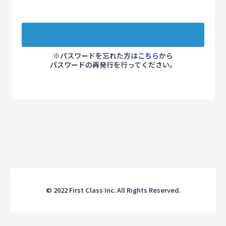
※パスワードを忘れた方は
こちら
から
パスワードの再発行を行ってください。
© 2022 First Class Inc. All Rights Reserved.