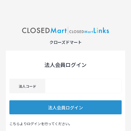
クローズドマート
法人会員ログイン
法人コード
こちらよりログインを行ってください。