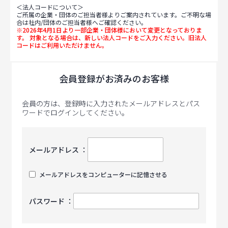
＜法人コードについて＞
ご所属の企業・団体のご担当者様よりご案内されています。ご不明な場
合は社内/団体のご担当者様へご確認ください。
※2026年4月1日より一部企業・団体様において変更となっておりま
す。 対象となる場合は、新しい法人コードをご入力ください。旧法人
コードはご利用いただけません。
会員登録がお済みのお客様
会員の方は、登録時に入力されたメールアドレスとパス
ワードでログインしてください。
メールアドレス ：
メールアドレスをコンピューターに記憶させる
パスワード ：