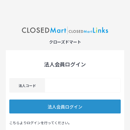
クローズドマート
法人会員ログイン
法人コード
こちらよりログインを行ってください。