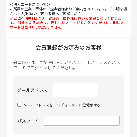
＜法人コードについて＞
ご所属の企業・団体のご担当者様よりご案内されています。ご不明な場
合は社内/団体のご担当者様へご確認ください。
※2026年4月1日より一部企業・団体様において変更となっておりま
す。 対象となる場合は、新しい法人コードをご入力ください。旧法人
コードはご利用いただけません。
会員登録がお済みのお客様
会員の方は、登録時に入力されたメールアドレスとパス
ワードでログインしてください。
メールアドレス ：
メールアドレスをコンピューターに記憶させる
パスワード ：