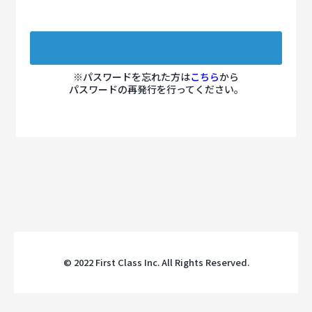
※パスワードを忘れた方は
こちら
から
パスワードの再発行を行ってください。
© 2022 First Class Inc. All Rights Reserved.