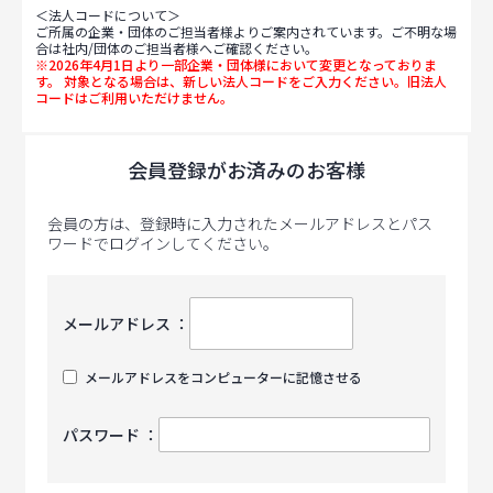
＜法人コードについて＞
ご所属の企業・団体のご担当者様よりご案内されています。ご不明な場
合は社内/団体のご担当者様へご確認ください。
※2026年4月1日より一部企業・団体様において変更となっておりま
す。 対象となる場合は、新しい法人コードをご入力ください。旧法人
コードはご利用いただけません。
会員登録がお済みのお客様
会員の方は、登録時に入力されたメールアドレスとパス
ワードでログインしてください。
メールアドレス ：
メールアドレスをコンピューターに記憶させる
パスワード ：