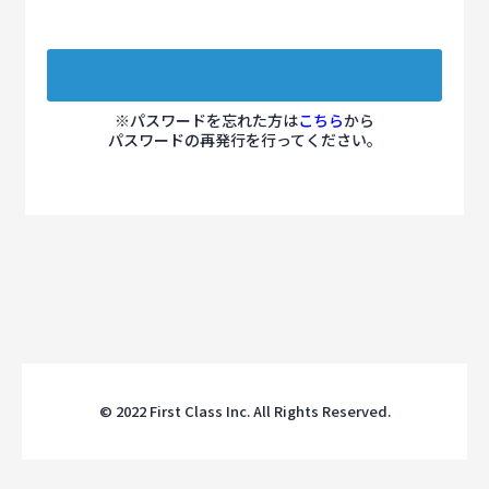
※パスワードを忘れた方は
こちら
から
パスワードの再発行を行ってください。
© 2022 First Class Inc. All Rights Reserved.