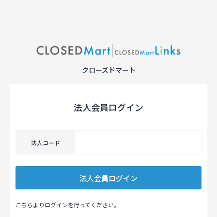
クローズドマート
法人会員ログイン
法人コード
こちらよりログインを行ってください。