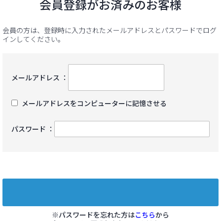
会員登録がお済みのお客様
会員の方は、登録時に入力されたメールアドレスとパスワードでログ
インしてください。
メールアドレス ：
メールアドレスをコンピューターに記憶させる
パスワード ：
※パスワードを忘れた方は
こちら
から