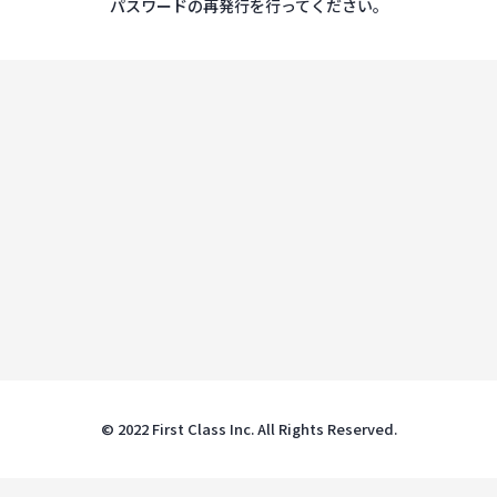
パスワードの再発行を行ってください。
© 2022 First Class Inc. All Rights Reserved.