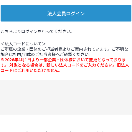
こちらよりログインを行ってください。
＜法人コードについて＞
ご所属の企業・団体のご担当者様よりご案内されています。ご不明な
場合は社内/団体のご担当者様へご確認ください。
※2026年4月1日より一部企業・団体様において変更となっておりま
す。 対象となる場合は、新しい法人コードをご入力ください。旧法人
コードはご利用いただけません。