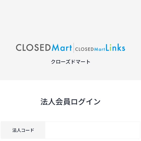
クローズドマート
法人会員ログイン
法人コード