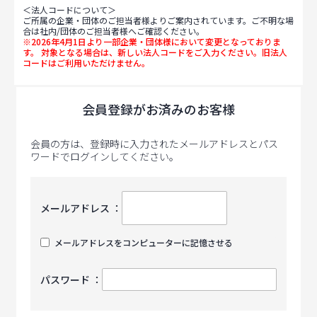
＜法人コードについて＞
ご所属の企業・団体のご担当者様よりご案内されています。ご不明な場
合は社内/団体のご担当者様へご確認ください。
※2026年4月1日より一部企業・団体様において変更となっておりま
す。 対象となる場合は、新しい法人コードをご入力ください。旧法人
コードはご利用いただけません。
会員登録がお済みのお客様
会員の方は、登録時に入力されたメールアドレスとパス
ワードでログインしてください。
メールアドレス ：
メールアドレスをコンピューターに記憶させる
パスワード ：