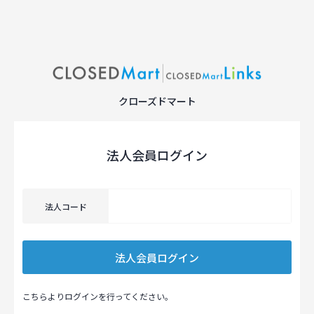
クローズドマート
法人会員ログイン
法人コード
こちらよりログインを行ってください。