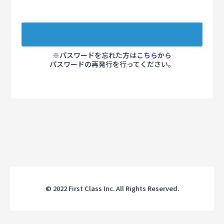
※パスワードを忘れた方は
こちら
から
パスワードの再発行を行ってください。
© 2022 First Class Inc. All Rights Reserved.